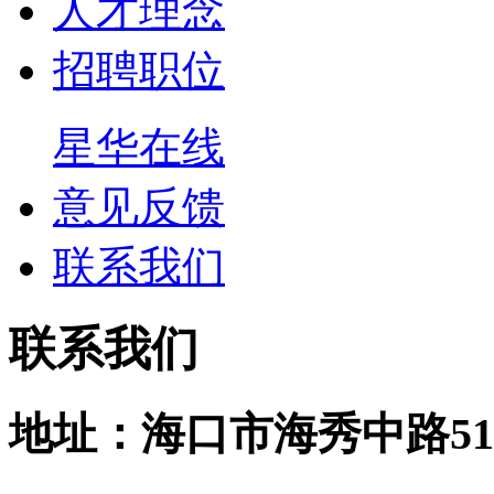
人才理念
招聘职位
星华在线
意见反馈
联系我们
联系我们
地址：海口市海秀中路51