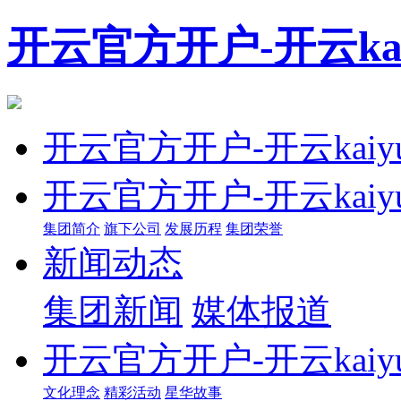
开云官方开户-开云ka
开云官方开户-开云kai
开云官方开户-开云kai
集团简介
旗下公司
发展历程
集团荣誉
新闻动态
集团新闻
媒体报道
开云官方开户-开云kai
文化理念
精彩活动
星华故事