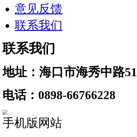
意见反馈
联系我们
联系我们
地址：海口市海秀中路51
电话：0898-66766228
手机版网站