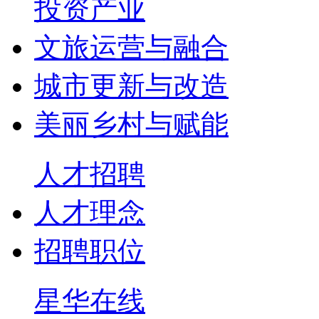
投资产业
文旅运营与融合
城市更新与改造
美丽乡村与赋能
人才招聘
人才理念
招聘职位
星华在线