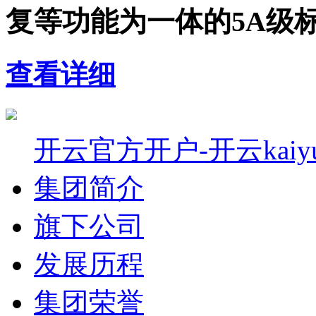
复等功能为一体的5A级
查看详细
开云官方开户-开云kai
集团简介
旗下公司
发展历程
集团荣誉