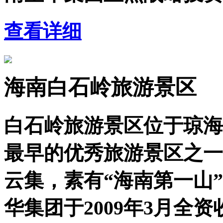
查看详细
海南白石岭旅游景区
白石岭旅游景区位于琼海
最早的优秀旅游景区之一
云集，素有“海南第一山
华集团于2009年3月全