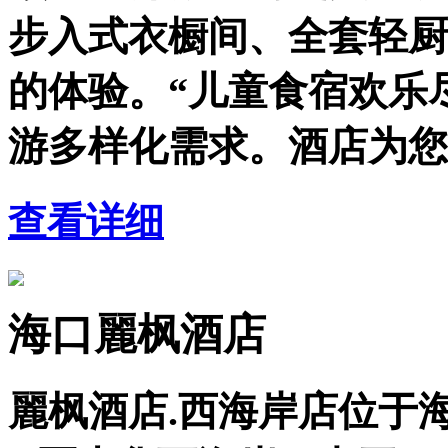
步入式衣橱间、全套轻厨
的体验。“儿童食宿欢乐
游多样化需求。酒店为您
查看详细
海口麗枫酒店
麗枫酒店.西海岸店位于海