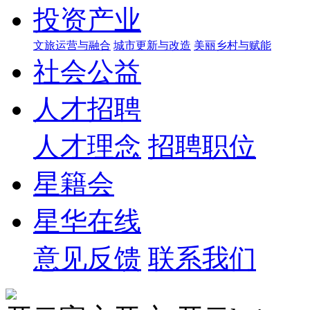
投资产业
文旅运营与融合
城市更新与改造
美丽乡村与赋能
社会公益
人才招聘
人才理念
招聘职位
星籍会
星华在线
意见反馈
联系我们