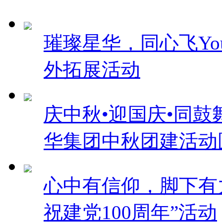
璀璨星华，同心飞You
外拓展活动
庆中秋•迎国庆•同鼓
华集团中秋团建活动
心中有信仰，脚下有力
祝建党100周年”活动