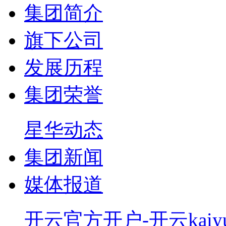
集团简介
旗下公司
发展历程
集团荣誉
星华动态
集团新闻
媒体报道
开云官方开户-开云kai