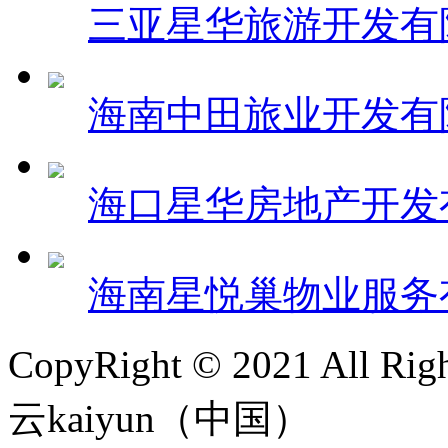
三亚星华旅游开发有
海南中田旅业开发有
海口星华房地产开发
海南星悦巢物业服务
CopyRight © 2021 All
云kaiyun（中国）