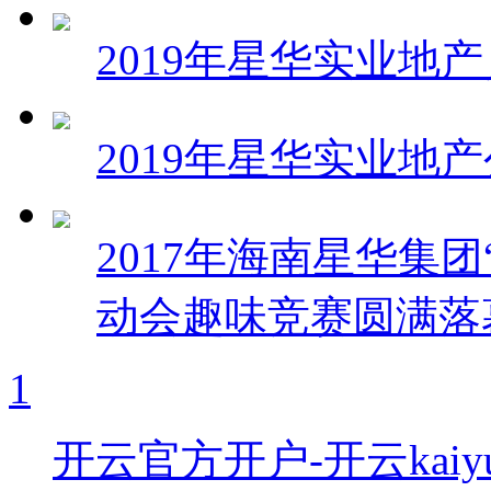
2019年星华实业地
2019年星华实业地
2017年海南星华集
动会趣味竞赛圆满落
1
开云官方开户-开云kai