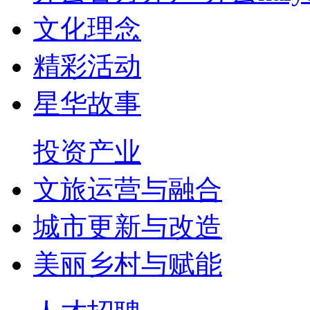
文化理念
精彩活动
星华故事
投资产业
文旅运营与融合
城市更新与改造
美丽乡村与赋能