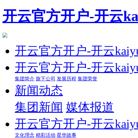
开云官方开户-开云ka
开云官方开户-开云kai
开云官方开户-开云kai
集团简介
旗下公司
发展历程
集团荣誉
新闻动态
集团新闻
媒体报道
开云官方开户-开云kai
文化理念
精彩活动
星华故事