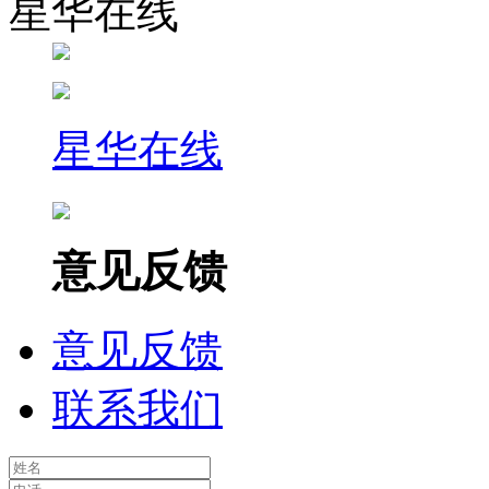
星华在线
星华在线
意见反馈
意见反馈
联系我们