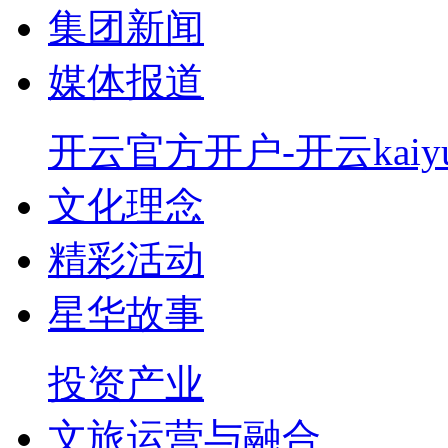
集团新闻
媒体报道
开云官方开户-开云kai
文化理念
精彩活动
星华故事
投资产业
文旅运营与融合