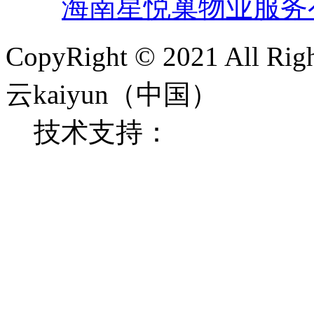
海南星悦巢物业服务
CopyRight © 2021 All
云kaiyun（中国）
技术支持：