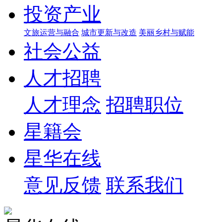
投资产业
文旅运营与融合
城市更新与改造
美丽乡村与赋能
社会公益
人才招聘
人才理念
招聘职位
星籍会
星华在线
意见反馈
联系我们