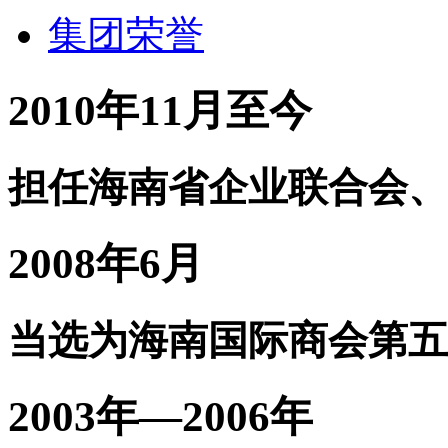
集团荣誉
2010年11月至今
担任海南省企业联合会、
2008年6月
当选为海南国际商会第五
2003年—2006年