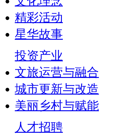
文化理念
精彩活动
星华故事
投资产业
文旅运营与融合
城市更新与改造
美丽乡村与赋能
人才招聘