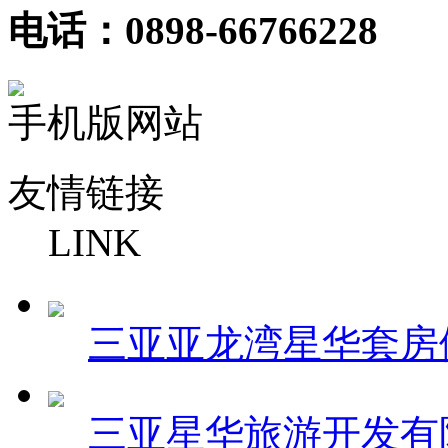
电话：0898-66766228
手机版网站
友情链接
LINK
三亚亚龙湾星华套房
三亚星华旅游开发有