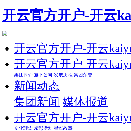
开云官方开户-开云ka
开云官方开户-开云kai
开云官方开户-开云kai
集团简介
旗下公司
发展历程
集团荣誉
新闻动态
集团新闻
媒体报道
开云官方开户-开云kai
文化理念
精彩活动
星华故事