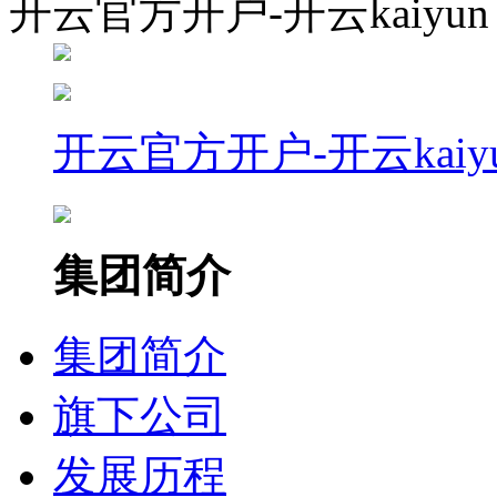
开云官方开户-开云kaiyu
开云官方开户-开云kai
集团简介
集团简介
旗下公司
发展历程