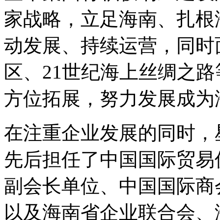
家战略，立足海南、扎根
动发展、持续运营，同时
区、21世纪海上丝绸之
方位拓展，努力发展成为
在注重企业发展的同时，
先后担任了中国国际贸易
副会长单位、中国国际商
以及海南省企业联合会、