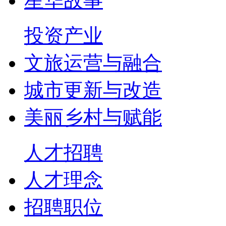
星华故事
投资产业
文旅运营与融合
城市更新与改造
美丽乡村与赋能
人才招聘
人才理念
招聘职位