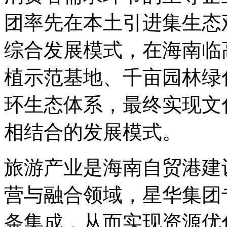
团率先在本土引进集生态
综合发展模式，在海南临
植示范基地、千亩园林绿
环生态体系，最终实现文
相结合的发展模式。
旅游产业是海南自贸港建
营与融合领域，星华集团
条集成，从而实现资源优