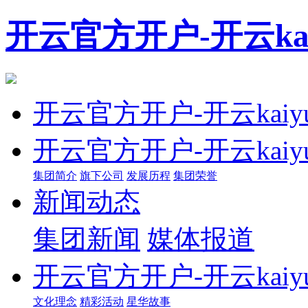
开云官方开户-开云ka
开云官方开户-开云kai
开云官方开户-开云kai
集团简介
旗下公司
发展历程
集团荣誉
新闻动态
集团新闻
媒体报道
开云官方开户-开云kai
文化理念
精彩活动
星华故事