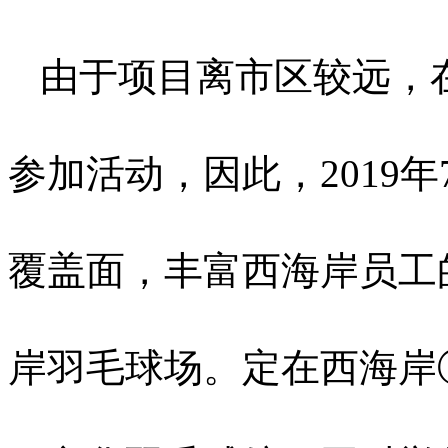
由于项目离市区较远，
参加活动，因此，2019
覆盖面，丰富西海岸员工
岸羽毛球场。定在西海岸