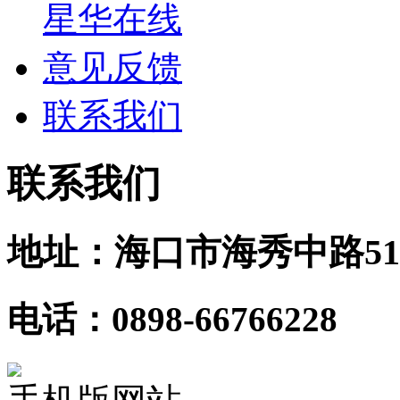
星华在线
意见反馈
联系我们
联系我们
地址：海口市海秀中路51
电话：0898-66766228