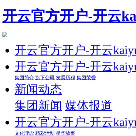
开云官方开户-开云ka
开云官方开户-开云kai
开云官方开户-开云kai
集团简介
旗下公司
发展历程
集团荣誉
新闻动态
集团新闻
媒体报道
开云官方开户-开云kai
文化理念
精彩活动
星华故事