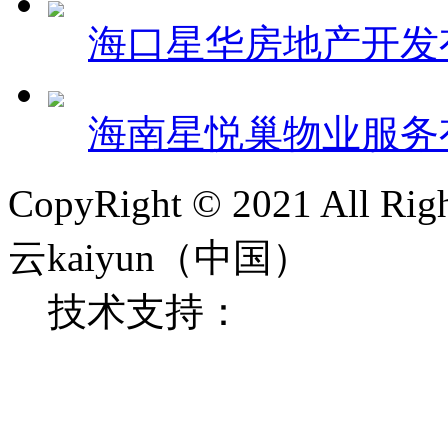
海口星华房地产开发
海南星悦巢物业服务
CopyRight © 2021 All
云kaiyun（中国）
技术支持：