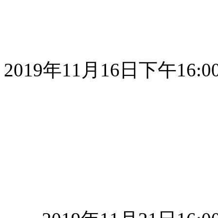
2019年11月16日下午1