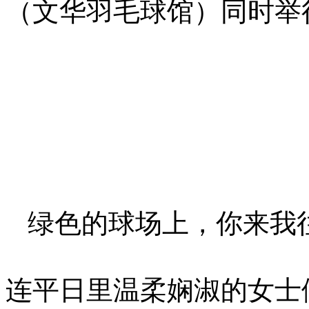
（文华羽毛球馆）同时举
绿色的球场上，你来我
连平日里温柔娴淑的女士