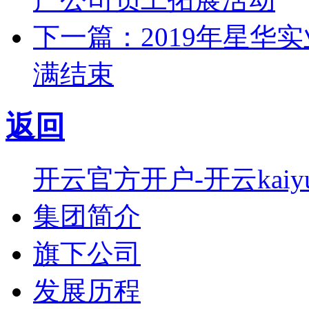
下一篇：2019年星华
满结束
返回
开云官方开户-开云kai
集团简介
旗下公司
发展历程