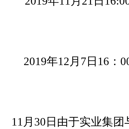
2019年11月21日1
2019年12月7日16
11月30日由于实业集团