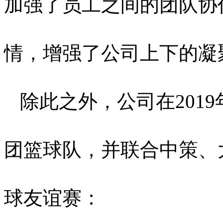
加强了员工之间的团队协
情，增强了公司上下的凝
除此之外，公司在201
团篮球队，并联合中策、
球友谊赛：