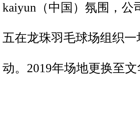
kaiyun（中国）氛围，
五在龙珠羽毛球场组织一
动。2019年场地更换至