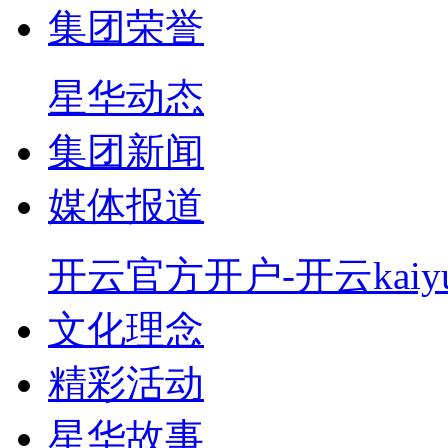
集团荣誉
星华动态
集团新闻
媒体报道
开云官方开户-开云kai
文化理念
精彩活动
星华故事