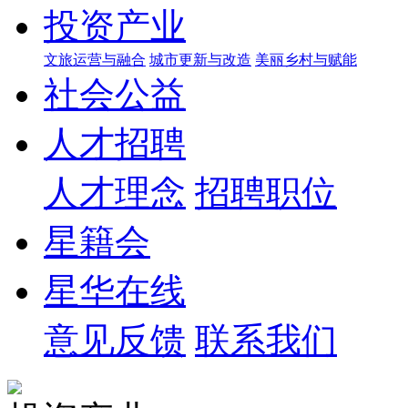
投资产业
文旅运营与融合
城市更新与改造
美丽乡村与赋能
社会公益
人才招聘
人才理念
招聘职位
星籍会
星华在线
意见反馈
联系我们