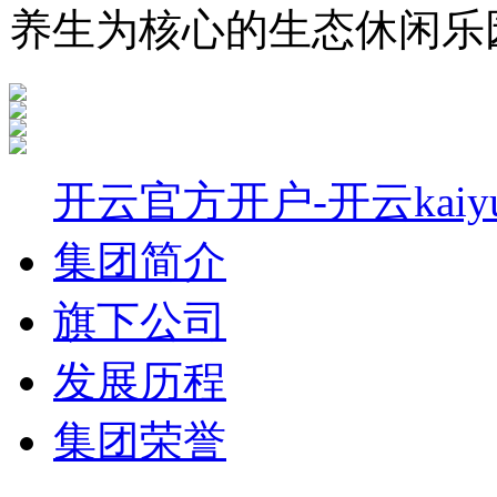
养生为核心的生态休闲乐
开云官方开户-开云kai
集团简介
旗下公司
发展历程
集团荣誉