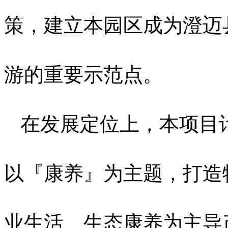
策，建立本园区成为澄迈
游的重要示范点。
在发展定位上，本项目
以『康养』为主题，打造
业生活、生态康养为主导