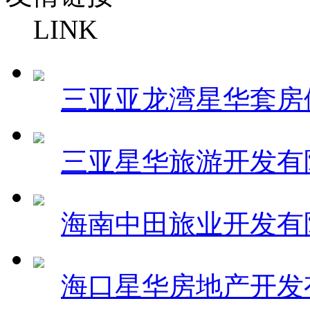
LINK
三亚亚龙湾星华套房
三亚星华旅游开发有
海南中田旅业开发有
海口星华房地产开发