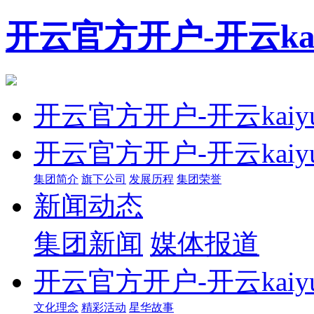
开云官方开户-开云ka
开云官方开户-开云kai
开云官方开户-开云kai
集团简介
旗下公司
发展历程
集团荣誉
新闻动态
集团新闻
媒体报道
开云官方开户-开云kai
文化理念
精彩活动
星华故事