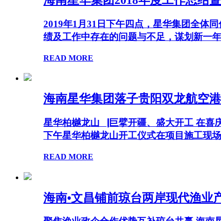
2019年1月31日下午四点，星华集团全
绩及工作中存在的问题与不足，谋划新一年发
READ MORE
海南星华集团落子贵阳双龙航空港
星华柏樾龙山▕巨擘开疆、盛大开工 在喜庆
下午星华柏樾龙山开工仪式在项目施工现场隆
READ MORE
海南•文昌铺前琼台两岸现代渔业