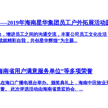
——2019年海南星华集团员工户外拓展活动
队凝聚力，增进员工之间的沟通交流，丰富公司员工文化
就精彩自我，共创星华辉煌”为主题...
海南省用户满意服务单位”等多项荣誉
礼在海口广播电视台举办。颁奖典礼上，海南中田旅业
。 此次评选活动由海南省质监协会、...