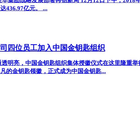
华集团战略发展部署再创新局 12月12日下午，20
.97亿元。 ...
司四位员工加入中国金钥匙组织
厅，通透明亮，中国金钥匙组织集体授徽仪式在这里隆重
的金钥匙领徽，正式成为中国金钥匙...