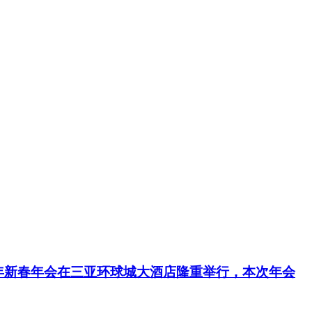
20年新春年会在三亚环球城大酒店隆重举行，本次年会