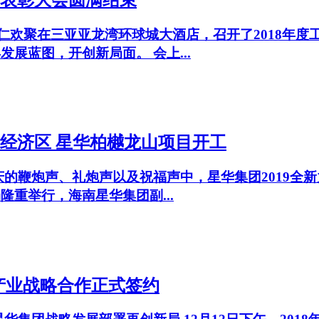
体同仁欢聚在三亚亚龙湾环球城大酒店，召开了2018
展蓝图，开创新局面。 会上...
经济区 星华柏樾龙山项目开工
的鞭炮声、礼炮声以及祝福声中，星华集团2019全新力
重举行，海南星华集团副...
产业战略合作正式签约