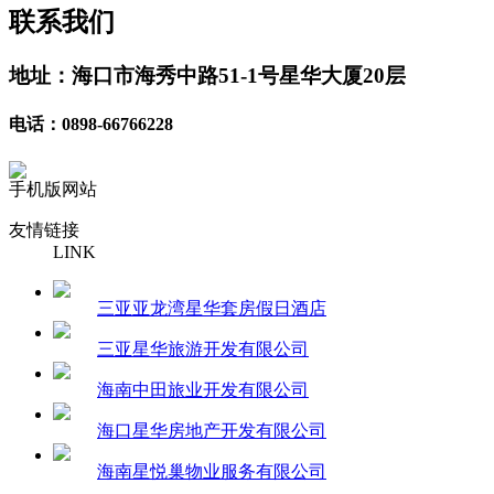
联系我们
地址：海口市海秀中路51-1号星华大厦20层
电话：0898-66766228
手机版网站
友情链接
LINK
三亚亚龙湾星华套房假日酒店
三亚星华旅游开发有限公司
海南中田旅业开发有限公司
海口星华房地产开发有限公司
海南星悦巢物业服务有限公司