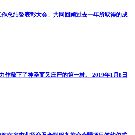
年度工作总结暨表彰大会。共同回顾过去一年所取得的成
作敲下了神圣而又庄严的第一桩。 2019年1月8日