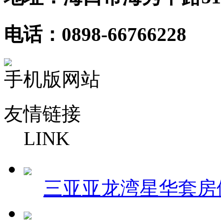
电话：0898-66766228
手机版网站
友情链接
LINK
三亚亚龙湾星华套房