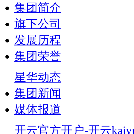
集团简介
旗下公司
发展历程
集团荣誉
星华动态
集团新闻
媒体报道
开云官方开户-开云kai