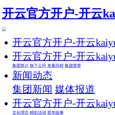
开云官方开户-开云ka
开云官方开户-开云kai
开云官方开户-开云kai
集团简介
旗下公司
发展历程
集团荣誉
新闻动态
集团新闻
媒体报道
开云官方开户-开云kai
文化理念
精彩活动
星华故事