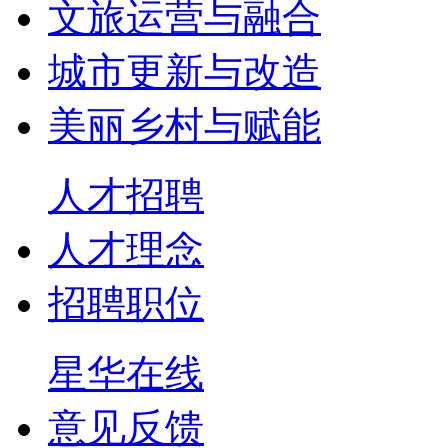
文旅运营与融合
城市更新与改造
美丽乡村与赋能
人才招聘
人才理念
招聘职位
星华在线
意见反馈